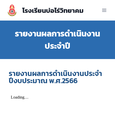
โรงเรียนบ่อไร่วิทยาคม
รายงานผลการดำเนินงาน
ประจำปี
รายงานผลการดำเนินงานประจำ
ปีงบประมาณ พ.ศ.2566