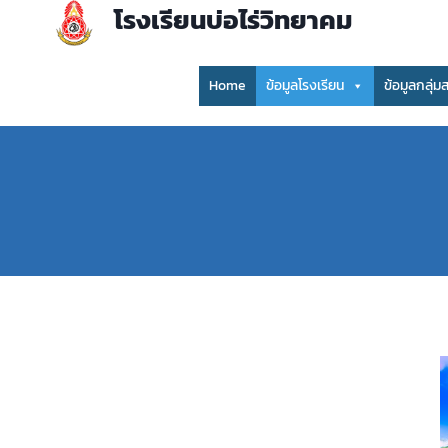
Skip
โรงเรียนบ่อไร่วิทยาคม
to
content
Home
ข้อมูลโรงเรียน
ข้อมูลกลุ่ม