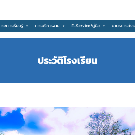
สาระการเรียนรู้
การบริหารงาน
E-Service/คู่มือ
มาตรการส่งเ
ประวัติโรงเรียน