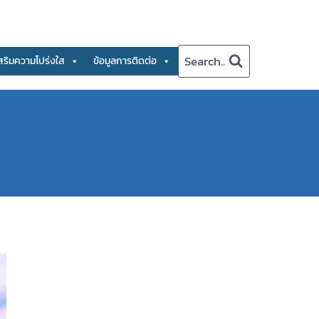
Search..
สริมความโปร่งใส
ข้อมูลการติดต่อ