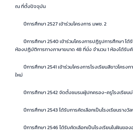
ณ ที่ตั้งปัจจุบัน
ปีการศึกษา 2527 เข้าร่วมโครงการ มพช. 2
ปีการศึกษา 2540 เข้าร่วมโครงการปฏิรูปการศึกษา ได้รั
ห้องปฏิบัติการทางภาษาขนาด 48 ที่นั่ง จำนวน 1 ห้องได้ร
ปีการศึกษา 2541 เข้าร่วมโครงการโรงเรียนสีขาวโครงการ
ใหม่
ปีการศึกษา 2542 จัดตั้งชมรมผู้ปกครอง-ครูโรงเรียนบ
ปีการศึกษา 2543 ได้รับการคัดเลือกเป็นโรงเรียนรางว
ปีการศึกษา 2546 ได้รับคัดเลือกเป็นโรงเรียนในฝันของอ