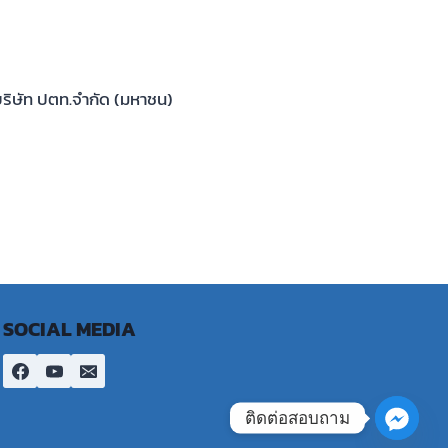
ริษัท ปตท.จำกัด (มหาชน)
SOCIAL MEDIA
ติดต่อสอบถาม