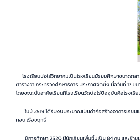
โรงเรียนบ่อไร่วิทยาคมเป็นโรงเรียนมัธยมศึกษาขนาดกลาง ประจ
ตารางวา กระทรวงศึกษาธิการ ประกาศจัดตั้งเมื่อวันที่ 17 มีน
โดยขณะนั้นอาศัยเรียนที่โรงเรียนวัดบ่อไร่ปัจจุบันคือโรงเรีย
ในปี 2519 ได้รับงบประมาณเป็นค่าก่อสร้างอาคารเรียนแบบ 216
ทอน เรืองฤทธิ์
ปีการศึกษา 2520 มีนักเรียนเพิ่มขึ้นเป็น 84 คน และย้ายมาเ