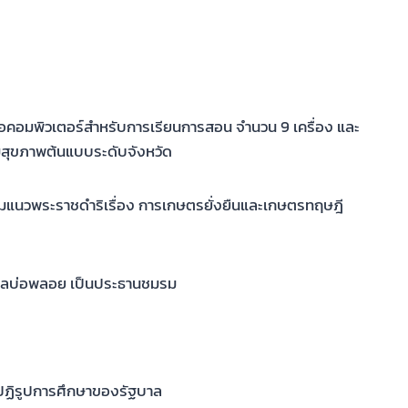
อคอมพิวเตอร์สำหรับการเรียนการสอน จำนวน 9 เครื่อง และ
ิมสุขภาพต้นแบบระดับจังหวัด
มแนวพระราชดำริเรื่อง การเกษตรยั่งยืนและเกษตรทฤษฎี
ำบลบ่อพลอย เป็นประธานชมรม
ปฏิรูปการศึกษาของรัฐบาล