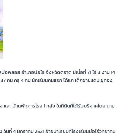
พลอย อำเภอบ่อไร่ จังหวัดตราด มีเนื้อที่ 71 ไร่ 3 งาน 14
ยน 37 คน ครู 4 คน นักเรียนคนแรก ได้แก่ เด็กชายแดน ชูทอง
และ บ้านพักภารโรง 1 หลัง ในที่ดินที่ได้รับบริจาคโดย นาย
วันที่ 4 มกราคม 2521 ย้ายมาเรียนที่โรงเรียนบ่อไร่วิทยาคม