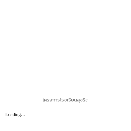
โครงการโรงเรียนสุจริต