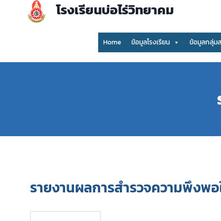
โรงเรียนบ่อไร่วิทยาคม
Home
ข้อมูลโรงเรียน
ข้อมูลกลุ่ม
รายงานผลการสำรวจความพึงพอใจ