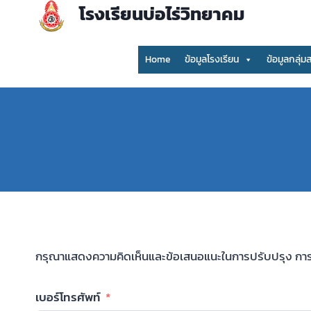
Skip
โรงเรียนบ่อไร่วิทยาคม
to
content
Home
ข้อมูลโรงเรียน
ข้อมูลกลุ่ม
กรุณาแสดงความคิดเห็นและข้อเสนอแนะในการปรับปรุง การ
เบอร์โทรศัพท์