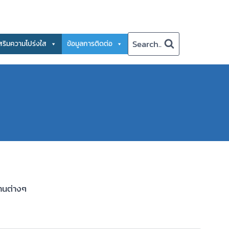
Search..
สริมความโปร่งใส
ข้อมูลการติดต่อ
านต่างๆ