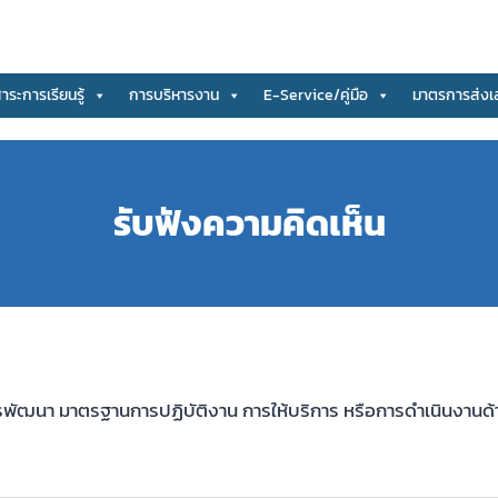
สาระการเรียนรู้
การบริหารงาน
E-Service/คู่มือ
มาตรการส่งเ
รับฟังความคิดเห็น
พัฒนา มาตรฐานการปฏิบัติงาน การให้บริการ หรือการดำเนินงานด้