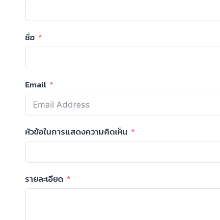
ชื่อ
Email
หัวข้อในการแสดงความคิดเห็น
รายละเอียด