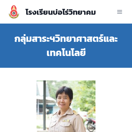
โรงเรียนบ่อไร่วิทยาคม
กลุ่มสาระฯวิทยาศาสตร์และ
เทคโนโลยี