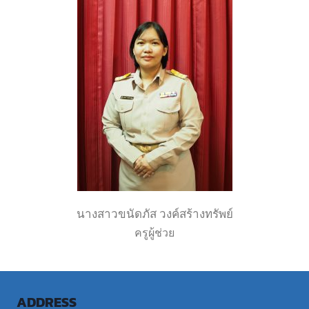
นางสาวขนัดภัส วงค์สร้างทรัพย์
ครูผู้ช่วย
ADDRESS