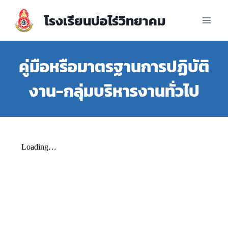
โรงเรียนบ่อไร่วิทยาคม
คู่มือหรือมาตรฐานการปฏิบัติ
งาน-กลุ่มบริหารงานทั่วไป