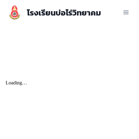
โรงเรียนบ่อไร่วิทยาคม
รายงานผลการดำเนินการเพื่อส่ง
เสริมคุณธรรมและความโปร่งใส
ปีงบประมาณ พ.ศ. 2566