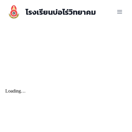
โรงเรียนบ่อไร่วิทยาคม
รายงานผลการดำเนินการเพื่อจัดการ
ความเสี่ยงด้านการทุจริตและประพฤติ
มิชอบ
ประจำปีงบประมาณ พ.ศ. 2566