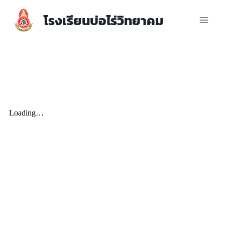
โรงเรียนบ่อไร่วิทยาคม
ประกาศต่างๆ เกี่ยวกับการจัดซื้อจัด
จ้างหรือการจัดหาพัสดุ