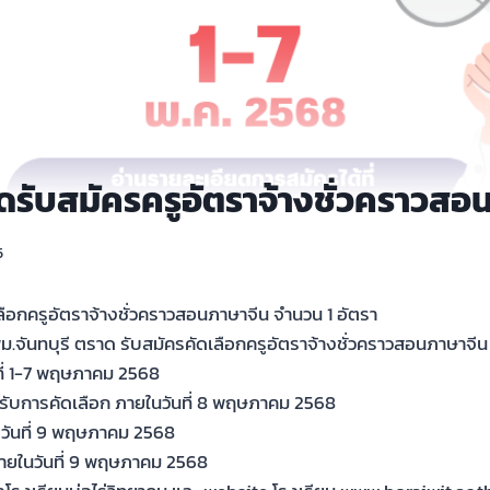
ดรับสมัครครูอัตราจ้างชั่วคราวสอ
5
ลือกครูอัตราจ้างชั่วคราวสอนภาษาจีน จำนวน 1 อัตรา
ม.จันทบุรี ตราด รับสมัครคัดเลือกครูอัตราจ้างชั่วคราวสอนภาษาจีน
นที่ 1-7 พฤษภาคม 2568
เข้ารับการคัดเลือก ภายในวันที่ 8 พฤษภาคม 2568
วันที่ 9 พฤษภาคม 2568
ายในวันที่ 9 พฤษภาคม 2568