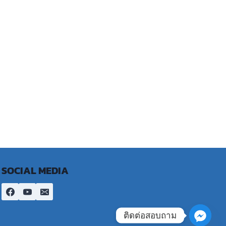
SOCIAL MEDIA
ติดต่อสอบถาม