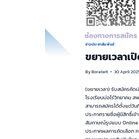
ข่าวประชาสัมพันธ์
ขยายเวลาเปิ
By
Boraiwit
30 April 202
(ขยายเวลา) รับสมัครคัดเ
โรงเรียนบ่อไร่วิทยาคม สพ
สามารถสมัครได้ตั้งแต่วั
ประกาศรายชื่อผู้มีสิทธิ์
สัมภาษณ์รูปแบบ Online 
ประกาศผลการคัดเลือก ภ