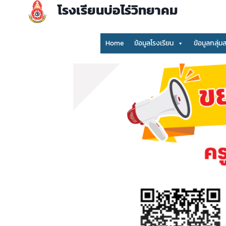
Skip
โรงเรียนบ่อไร่วิทยาคม
to
content
Home
ข้อมูลโรงเรียน
ข้อมูลกลุ่ม