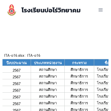
โรงเรียนบ่อไร่วิทยาคม
ความก้าวหน้าการจัดซื้อจัดจ้างหรือ
การจัดหาพัสดุ