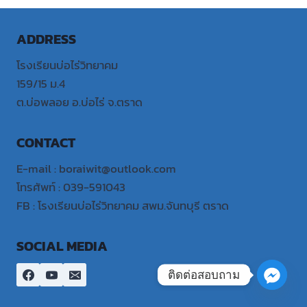
ADDRESS
โรงเรียนบ่อไร่วิทยาคม
159/15 ม.4
ต.บ่อพลอย อ.บ่อไร่ จ.ตราด
CONTACT
E-mail : boraiwit@outlook.com
โทรศัพท์ : 039-591043
FB : โรงเรียนบ่อไร่วิทยาคม สพม.จันทบุรี ตราด
SOCIAL MEDIA
ติดต่อสอบถาม