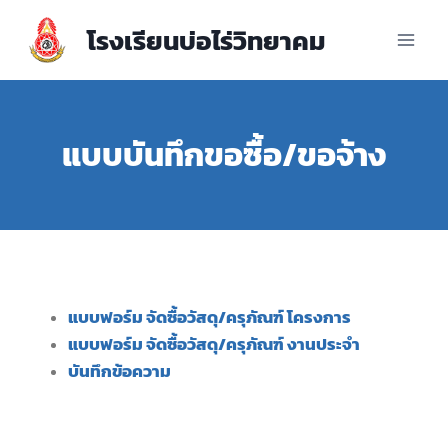
โรงเรียนบ่อไร่วิทยาคม
แบบบันทึกขอซื้อ/ขอจ้าง
แบบฟอร์ม จัดซื้อวัสดุ/ครุภัณฑ์ โครงการ
แบบฟอร์ม จัดซื้อวัสดุ/ครุภัณฑ์ งานประจำ
บันทึกข้อความ