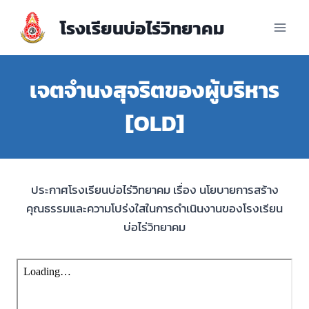
Skip
โรงเรียนบ่อไร่วิทยาคม
to
content
เจตจำนงสุจริตของผู้บริหาร
[OLD]
ประกาศโรงเรียนบ่อไร่วิทยาคม เรื่อง นโยบายการสร้าง
คุณธรรมและความโปร่งใสในการดำเนินงานของโรงเรียน
บ่อไร่วิทยาคม