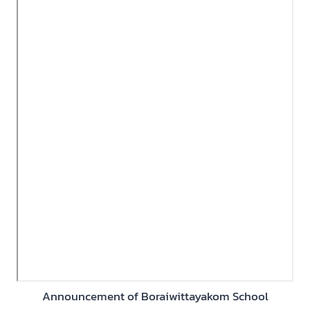
Announcement of Boraiwittayakom School