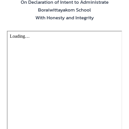
On Declaration of Intent to Administrate
Boraiwittayakom School
With Honesty and Integrity