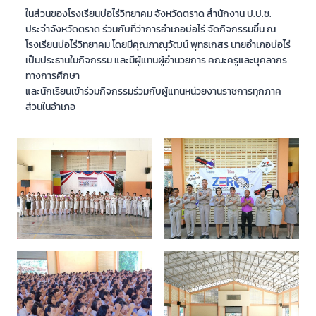
ในส่วนของโรงเรียนบ่อไร่วิทยาคม จังหวัดตราด สำนักงาน ป.ป.ช.
ประจำจังหวัดตราด ร่วมกับที่ว่าการอำเภอบ่อไร่ จัดกิจกรรมขึ้น ณ
โรงเรียนบ่อไร่วิทยาคม โดยมีคุณภาณุวัฒน์ พุทธเกสร นายอำเภอบ่อไร่
เป็นประธานในกิจกรรม และมีผู้แทนผู้อำนวยการ คณะครูและบุคลากร
ทางการศึกษา
และนักเรียนเข้าร่วมกิจกรรมร่วมกับผู้แทนหน่วยงานราชการทุกภาค
ส่วนในอำเภอ