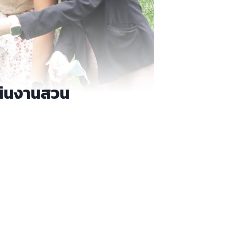
เนินงานสวน