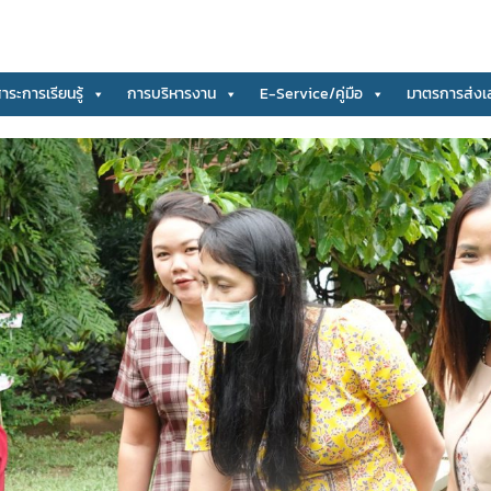
สาระการเรียนรู้
การบริหารงาน
E-Service/คู่มือ
มาตรการส่งเ